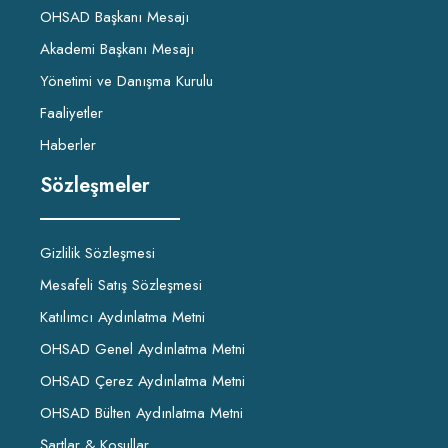
OHSAD Başkanı Mesajı
Akademi Başkanı Mesajı
Yönetimi ve Danışma Kurulu
Faaliyetler
Haberler
Sözleşmeler
Gizlilik Sözleşmesi
Mesafeli Satış Sözleşmesi
Katılımcı Aydınlatma Metni
OHSAD Genel Aydınlatma Metni
OHSAD Çerez Aydınlatma Metni
OHSAD Bülten Aydınlatma Metni
Şartlar & Koşullar