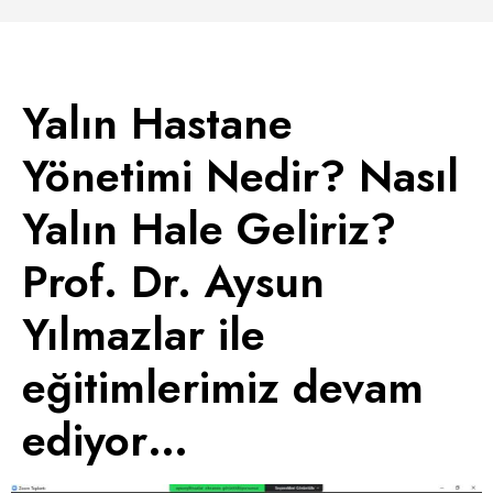
Yalın Hastane
Yönetimi Nedir? Nasıl
Yalın Hale Geliriz?
Prof. Dr. Aysun
Yılmazlar ile
eğitimlerimiz devam
ediyor…