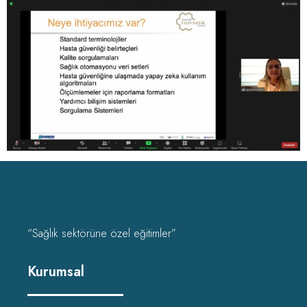
“Sağlık sektörüne özel eğitimler”
Kurumsal