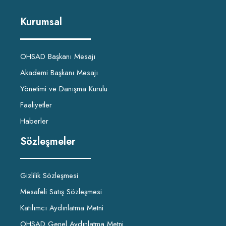
Kurumsal
OHSAD Başkanı Mesajı
Akademi Başkanı Mesajı
Yönetimi ve Danışma Kurulu
Faaliyetler
Haberler
Sözleşmeler
Gizlilik Sözleşmesi
Mesafeli Satış Sözleşmesi
Katılımcı Aydınlatma Metni
OHSAD Genel Aydınlatma Metni