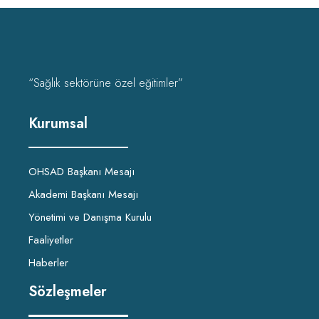
“Sağlık sektörüne özel eğitimler”
Kurumsal
OHSAD Başkanı Mesajı
Akademi Başkanı Mesajı
Yönetimi ve Danışma Kurulu
Faaliyetler
Haberler
Sözleşmeler