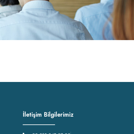
İletişim Bilgilerimiz