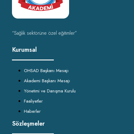
“Sağlık sektörüne özel eğitimler”
Kurumsal
OHSAD Başkanı Mesajı
Akademi Başkanı Mesajı
Yönetimi ve Danışma Kurulu
Faaliyetler
Haberler
Sözleşmeler