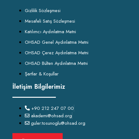
Gizlilik Sözleşmesi
Mesafeli Satış Sözleşmesi
Katılımcı Aydınlatma Metni
OHSAD Genel Aydınlatma Metni
OHSAD Çerez Aydınlatma Metni
OHSAD Bülten Aydınlatma Metni
Şartlar & Koşullar
İletişim Bilgilerimiz
+90 212 247 07 00
akademi@ohsad.org
guler.tosunoglu@ohsad.org