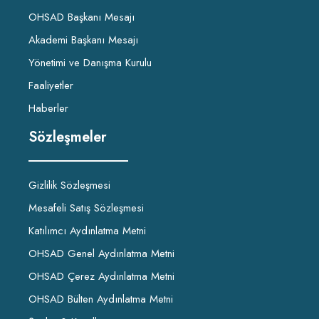
OHSAD Başkanı Mesajı
Akademi Başkanı Mesajı
Yönetimi ve Danışma Kurulu
Faaliyetler
Haberler
Sözleşmeler
Gizlilik Sözleşmesi
Mesafeli Satış Sözleşmesi
Katılımcı Aydınlatma Metni
OHSAD Genel Aydınlatma Metni
OHSAD Çerez Aydınlatma Metni
OHSAD Bülten Aydınlatma Metni