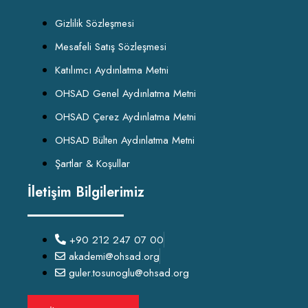
Gizlilik Sözleşmesi
Mesafeli Satış Sözleşmesi
Katılımcı Aydınlatma Metni
OHSAD Genel Aydınlatma Metni
OHSAD Çerez Aydınlatma Metni
OHSAD Bülten Aydınlatma Metni
Şartlar & Koşullar
İletişim Bilgilerimiz
+90 212 247 07 00
akademi@ohsad.org
guler.tosunoglu@ohsad.org