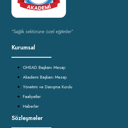
“Sağlık sektörüne özel eğitimler”
Kurumsal
OHSAD Başkanı Mesajı
Akademi Başkanı Mesajı
Yönetimi ve Danışma Kurulu
Faaliyetler
Haberler
Sözleşmeler