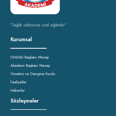
“Sağlık sektörüne özel eğitimler”
Kurumsal
OHSAD Başkanı Mesajı
Akademi Başkanı Mesajı
Yönetimi ve Danışma Kurulu
Faaliyetler
Haberler
Sözleşmeler