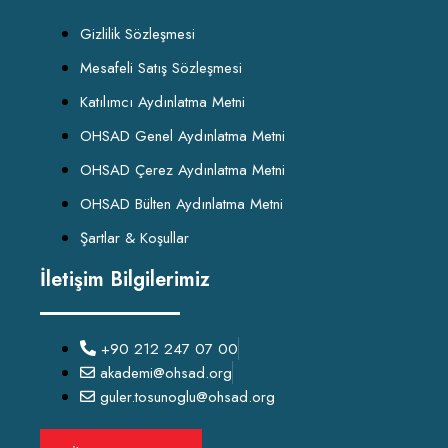
Gizlilik Sözleşmesi
Mesafeli Satış Sözleşmesi
Katılımcı Aydınlatma Metni
OHSAD Genel Aydınlatma Metni
OHSAD Çerez Aydınlatma Metni
OHSAD Bülten Aydınlatma Metni
Şartlar & Koşullar
İletişim Bilgilerimiz
+90 212 247 07 00
akademi@ohsad.org
guler.tosunoglu@ohsad.org