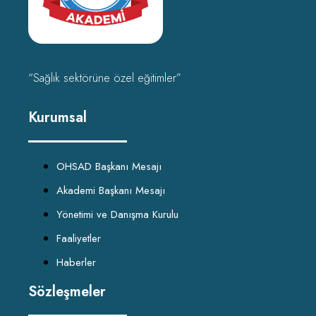
“Sağlık sektörüne özel eğitimler”
Kurumsal
OHSAD Başkanı Mesajı
Akademi Başkanı Mesajı
Yönetimi ve Danışma Kurulu
Faaliyetler
Haberler
Sözleşmeler