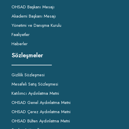
OHSAD Başkanı Mesajı
Akademi Başkanı Mesajı
Yönetimi ve Danışma Kurulu
Faaliyetler
Haberler
Sözleşmeler
Gizlilik Sözleşmesi
Mesafeli Satış Sözleşmesi
Katılımcı Aydınlatma Metni
OHSAD Genel Aydınlatma Metni
OHSAD Çerez Aydınlatma Metni
OHSAD Bülten Aydınlatma Metni