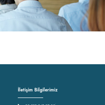
İletişim Bilgilerimiz