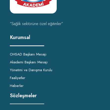
“Sağlık sektörüne özel eğitimler”
Kurumsal
OHSAD Başkanı Mesajı
Akademi Başkanı Mesajı
Yönetimi ve Danışma Kurulu
Faaliyetler
Haberler
Sözleşmeler