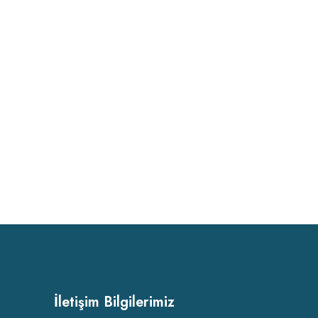
İletişim Bilgilerimiz