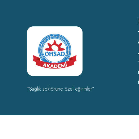
“Sağlık sektörüne özel eğitimler”