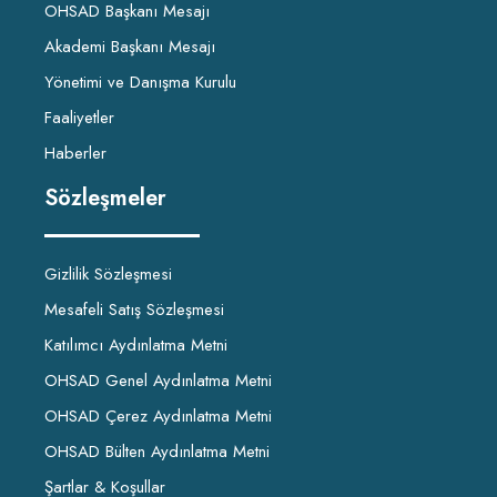
OHSAD Başkanı Mesajı
Akademi Başkanı Mesajı
Yönetimi ve Danışma Kurulu
Faaliyetler
Haberler
Sözleşmeler
Gizlilik Sözleşmesi
Mesafeli Satış Sözleşmesi
Katılımcı Aydınlatma Metni
OHSAD Genel Aydınlatma Metni
OHSAD Çerez Aydınlatma Metni
OHSAD Bülten Aydınlatma Metni
Şartlar & Koşullar