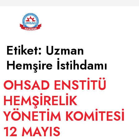
Etiket:
Uzman
Hemşire İstihdamı
OHSAD ENSTİTÜ
HEMŞİRELİK
YÖNETİM KOMİTESİ
12 MAYIS