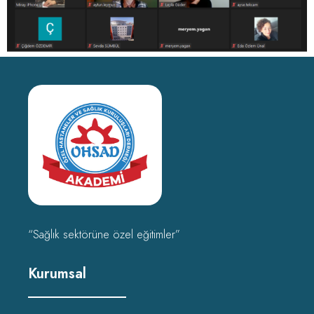
“Sağlık sektörüne özel eğitimler”
Kurumsal