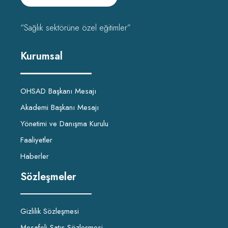
“Sağlık sektörüne özel eğitimler”
Kurumsal
OHSAD Başkanı Mesajı
Akademi Başkanı Mesajı
Yönetimi ve Danışma Kurulu
Faaliyetler
Haberler
Sözleşmeler
Gizlilik Sözleşmesi
Mesafeli Satış Sözleşmesi