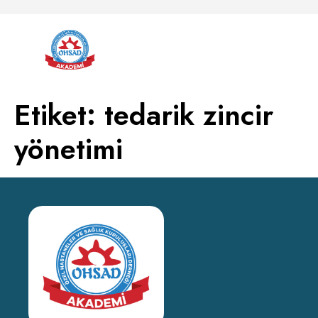
Etiket:
tedarik zincir
yönetimi