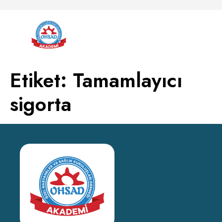
Etiket:
Tamamlayıcı
sigorta