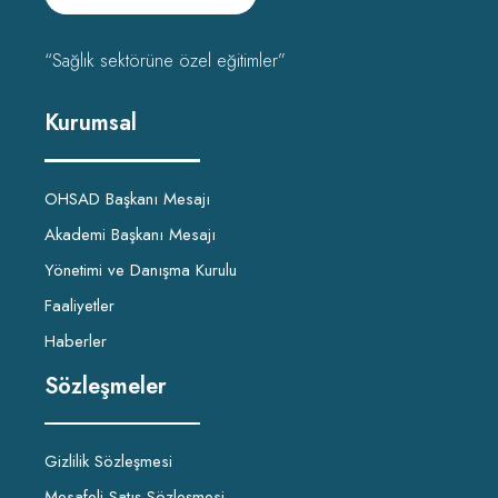
“Sağlık sektörüne özel eğitimler”
Kurumsal
OHSAD Başkanı Mesajı
Akademi Başkanı Mesajı
Yönetimi ve Danışma Kurulu
Faaliyetler
Haberler
Sözleşmeler
Gizlilik Sözleşmesi
Mesafeli Satış Sözleşmesi