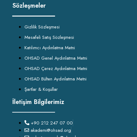
Sözleşmeler
Gizlilik Sözleşmesi
Mesafeli Satış Sözleşmesi
Katılımcı Aydınlatma Metni
OHSAD Genel Aydınlatma Metni
OHSAD Çerez Aydınlatma Metni
OHSAD Bülten Aydınlatma Metni
Şartlar & Koşullar
İletişim Bilgilerimiz
+90 212 247 07 00
akademi@ohsad.org