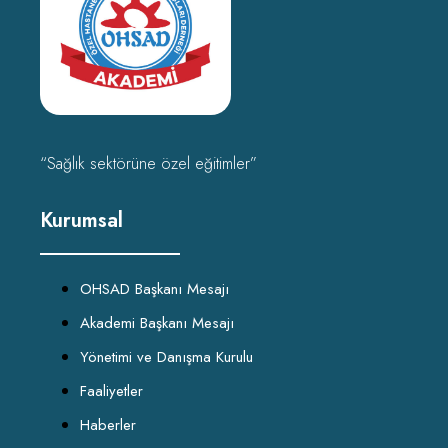
“Sağlık sektörüne özel eğitimler”
Kurumsal
OHSAD Başkanı Mesajı
Akademi Başkanı Mesajı
Yönetimi ve Danışma Kurulu
Faaliyetler
Haberler