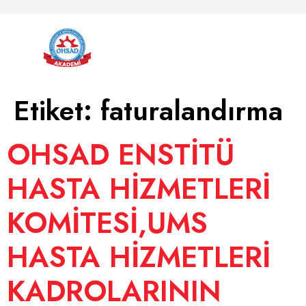
Etiket:
faturalandırma
OHSAD ENSTİTÜ
HASTA HİZMETLERİ
KOMİTESİ,UMS
HASTA HİZMETLERİ
KADROLARININ