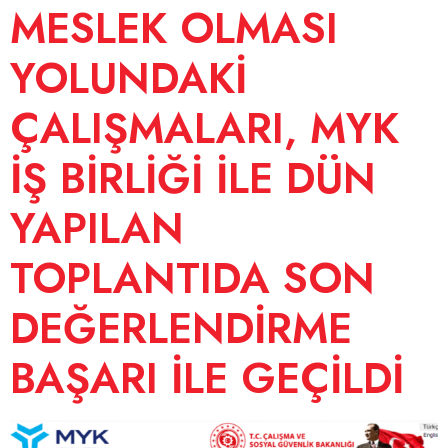
MESLEK OLMASI
YOLUNDAKİ
ÇALIŞMALARI, MYK
İŞ BİRLİĞİ İLE DÜN
YAPILAN
TOPLANTIDA SON
DEĞERLENDİRME
BAŞARI İLE GEÇİLDİ