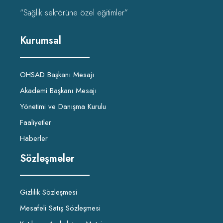
“Sağlık sektörüne özel eğitimler”
Kurumsal
OHSAD Başkanı Mesajı
Akademi Başkanı Mesajı
Yönetimi ve Danışma Kurulu
Faaliyetler
Haberler
Sözleşmeler
Gizlilik Sözleşmesi
Mesafeli Satış Sözleşmesi