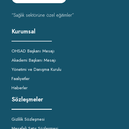
“Sağlık sektörüne özel eğitimler”
Kurumsal
OHSAD Başkanı Mesajı
Akademi Başkanı Mesajı
Yönetimi ve Danışma Kurulu
Faaliyetler
Haberler
Sözleşmeler
Gizlilik Sözleşmesi
Mesafeli Satış Sözleşmesi