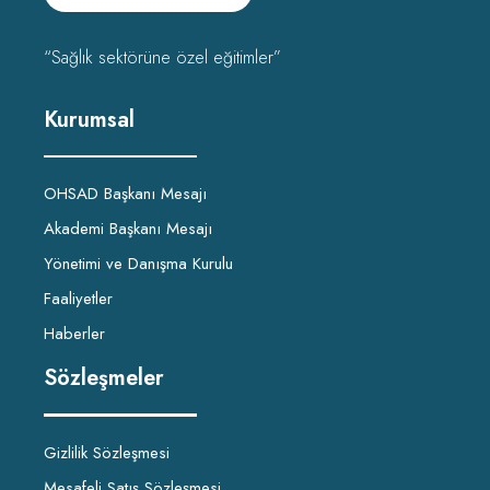
“Sağlık sektörüne özel eğitimler”
Kurumsal
OHSAD Başkanı Mesajı
Akademi Başkanı Mesajı
Yönetimi ve Danışma Kurulu
Faaliyetler
Haberler
Sözleşmeler
Gizlilik Sözleşmesi
Mesafeli Satış Sözleşmesi