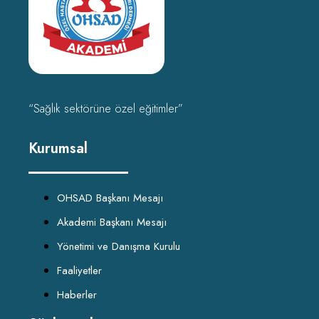
“Sağlık sektörüne özel eğitimler”
Kurumsal
OHSAD Başkanı Mesajı
Akademi Başkanı Mesajı
Yönetimi ve Danışma Kurulu
Faaliyetler
Haberler