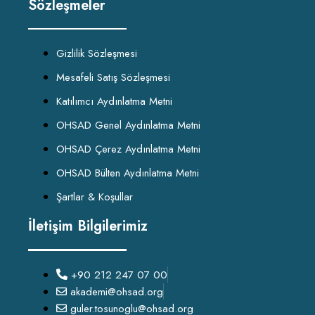
Sözleşmeler
Gizlilik Sözleşmesi
Mesafeli Satış Sözleşmesi
Katılımcı Aydınlatma Metni
OHSAD Genel Aydınlatma Metni
OHSAD Çerez Aydınlatma Metni
OHSAD Bülten Aydınlatma Metni
Şartlar & Koşullar
İletişim Bilgilerimiz
+90 212 247 07 00
akademi@ohsad.org
guler.tosunoglu@ohsad.org