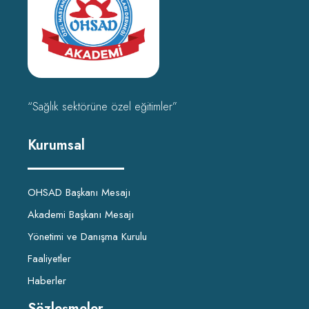
“Sağlık sektörüne özel eğitimler”
Kurumsal
OHSAD Başkanı Mesajı
Akademi Başkanı Mesajı
Yönetimi ve Danışma Kurulu
Faaliyetler
Haberler
Sözleşmeler