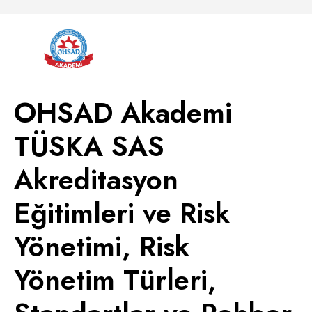
OHSAD Akademi
TÜSKA SAS
Akreditasyon
Eğitimleri ve Risk
Yönetimi, Risk
Yönetim Türleri,