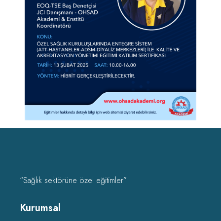
“Sağlık sektörüne özel eğitimler”
Kurumsal