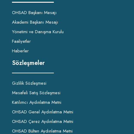
OHSAD Başkanı Mesajı
Akademi Başkanı Mesajı
Yönetimi ve Danışma Kurulu
Faaliyetler
Haberler
Sözleşmeler
Gizlilik Sözleşmesi
Mesafeli Satış Sözleşmesi
Katılımcı Aydınlatma Metni
OHSAD Genel Aydınlatma Metni
OHSAD Çerez Aydınlatma Metni
OHSAD Bülten Aydınlatma Metni