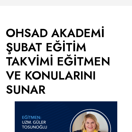
OHSAD AKADEMİ
ŞUBAT EĞİTİM
TAKVİMİ EĞİTMEN
VE KONULARINI
SUNAR