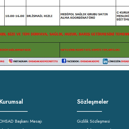
Kurumsal
Sözleşmeler
OHSAD Başkanı Mesajı
Gizlilik Sözleşmesi