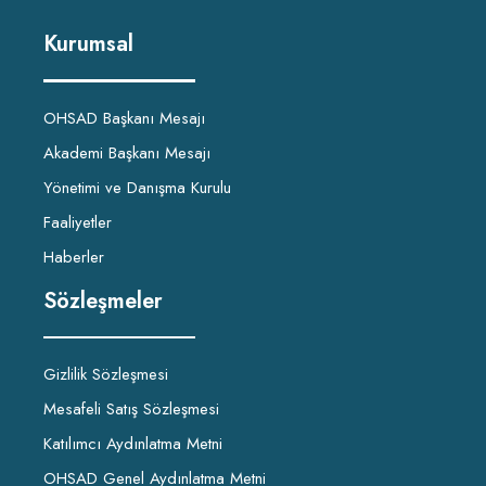
Kurumsal
OHSAD Başkanı Mesajı
Akademi Başkanı Mesajı
Yönetimi ve Danışma Kurulu
Faaliyetler
Haberler
Sözleşmeler
Gizlilik Sözleşmesi
Mesafeli Satış Sözleşmesi
Katılımcı Aydınlatma Metni
OHSAD Genel Aydınlatma Metni