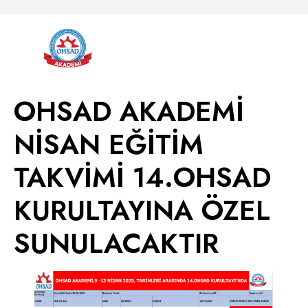
OHSAD AKADEMİ
NİSAN EĞİTİM
TAKVİMİ 14.OHSAD
KURULTAYINA ÖZEL
SUNULACAKTIR