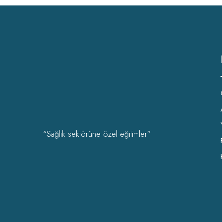
“Sağlık sektörüne özel eğitimler”