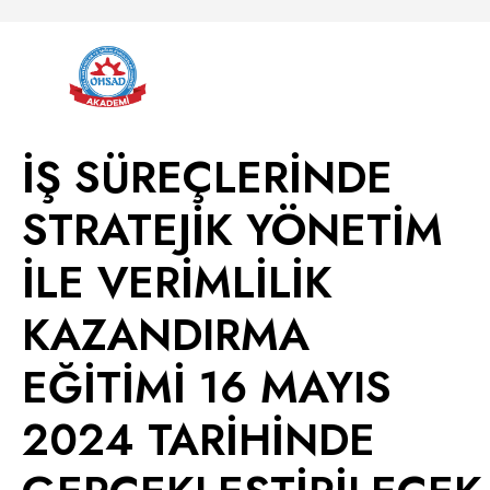
İŞ SÜREÇLERİNDE
STRATEJİK YÖNETİM
İLE VERİMLİLİK
KAZANDIRMA
EĞİTİMİ 16 MAYIS
2024 TARİHİNDE