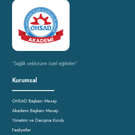
“Sağlık sektörüne özel eğitimler”
Kurumsal
OHSAD Başkanı Mesajı
Akademi Başkanı Mesajı
Yönetimi ve Danışma Kurulu
Faaliyetler