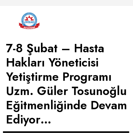
7-8 Şubat – Hasta
Hakları Yöneticisi
Yetiştirme Programı
Uzm. Güler Tosunoğlu
Eğitmenliğinde Devam
Ediyor…