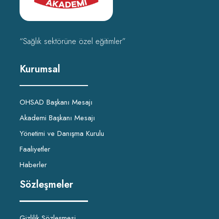
“Sağlık sektörüne özel eğitimler”
Kurumsal
OHSAD Başkanı Mesajı
Akademi Başkanı Mesajı
Yönetimi ve Danışma Kurulu
Faaliyetler
Haberler
Sözleşmeler
Gizlilik Sözleşmesi