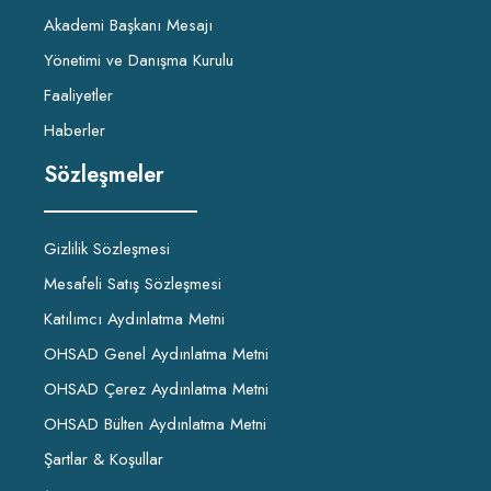
Akademi Başkanı Mesajı
Yönetimi ve Danışma Kurulu
Faaliyetler
Haberler
Sözleşmeler
Gizlilik Sözleşmesi
Mesafeli Satış Sözleşmesi
Katılımcı Aydınlatma Metni
OHSAD Genel Aydınlatma Metni
OHSAD Çerez Aydınlatma Metni
OHSAD Bülten Aydınlatma Metni
Şartlar & Koşullar