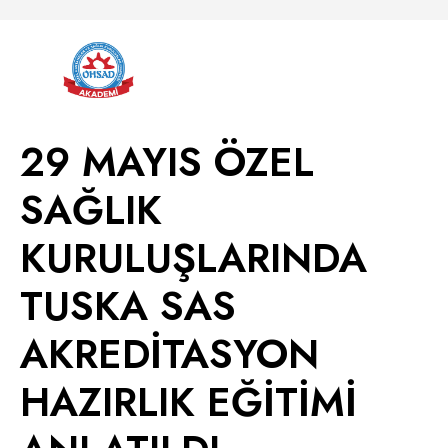
29 MAYIS ÖZEL
SAĞLIK
KURULUŞLARINDA
TUSKA SAS
AKREDİTASYON
HAZIRLIK EĞİTİMİ