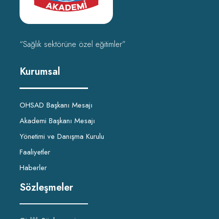
“Sağlık sektörüne özel eğitimler”
Kurumsal
OHSAD Başkanı Mesajı
Akademi Başkanı Mesajı
Yönetimi ve Danışma Kurulu
Faaliyetler
Haberler
Sözleşmeler