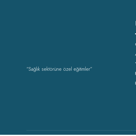
“Sağlık sektörüne özel eğitimler”