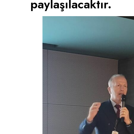
paylaşılacaktır.