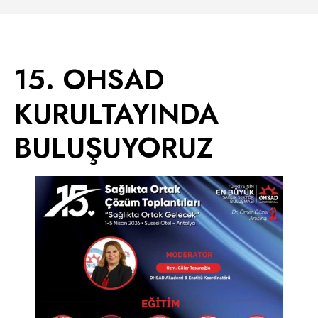
15. OHSAD
KURULTAYINDA
BULUŞUYORUZ