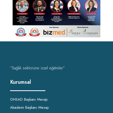
“Sağlık sektörüne özel eğitimler”
Kurumsal
OHSAD Başkanı Mesajı
Akademi Başkanı Mesajı