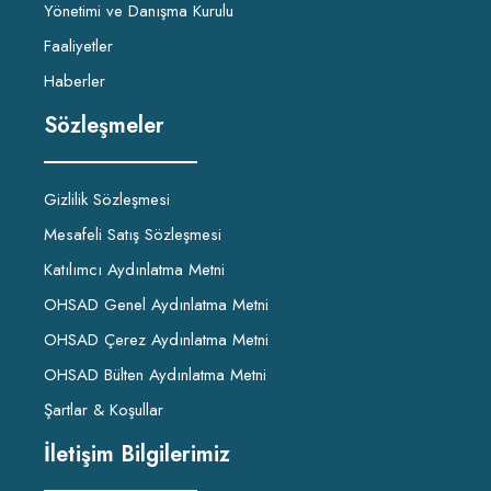
Yönetimi ve Danışma Kurulu
Faaliyetler
Haberler
Sözleşmeler
Gizlilik Sözleşmesi
Mesafeli Satış Sözleşmesi
Katılımcı Aydınlatma Metni
OHSAD Genel Aydınlatma Metni
OHSAD Çerez Aydınlatma Metni
OHSAD Bülten Aydınlatma Metni
Şartlar & Koşullar
İletişim Bilgilerimiz