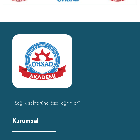
“Sağlık sektörüne özel eğitimler”
Kurumsal