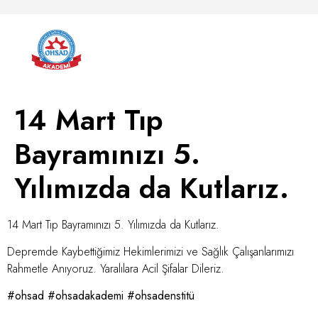
14 Mart Tıp
Bayramınızı 5.
Yılımızda da Kutlarız.
14 Mart Tıp Bayramınızı 5. Yılımızda da Kutlarız.
Depremde Kaybettiğimiz Hekimlerimizi ve Sağlık Çalışanlarımızı
Rahmetle Anıyoruz. Yaralılara Acil Şifalar Dileriz.
#ohsad
#ohsadakademi
#ohsadenstitü