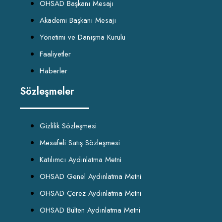
OHSAD Başkanı Mesajı
Akademi Başkanı Mesajı
Yönetimi ve Danışma Kurulu
Faaliyetler
Haberler
Sözleşmeler
Gizlilik Sözleşmesi
Mesafeli Satış Sözleşmesi
Katılımcı Aydınlatma Metni
OHSAD Genel Aydınlatma Metni
OHSAD Çerez Aydınlatma Metni
OHSAD Bülten Aydınlatma Metni