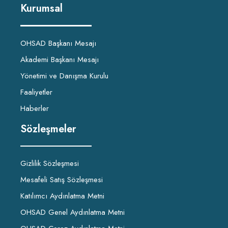
Kurumsal
OHSAD Başkanı Mesajı
Akademi Başkanı Mesajı
Yönetimi ve Danışma Kurulu
Faaliyetler
Haberler
Sözleşmeler
Gizlilik Sözleşmesi
Mesafeli Satış Sözleşmesi
Katılımcı Aydınlatma Metni
OHSAD Genel Aydınlatma Metni