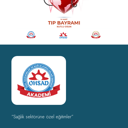
“Sağlık sektörüne özel eğitimler”