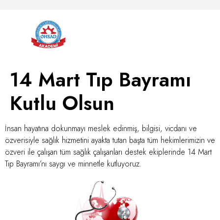
14 Mart Tıp Bayramı
Kutlu Olsun
İnsan hayatına dokunmayı meslek edinmiş, bilgisi, vicdanı ve
özverisiyle sağlık hizmetini ayakta tutan başta tüm hekimlerimizin ve
özveri ile çalışan tüm sağlık çalışanları destek ekiplerinde 14 Mart
Tıp Bayramı’nı saygı ve minnetle kutluyoruz.