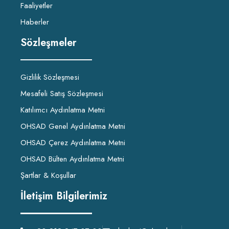
Faaliyetler
Haberler
Sözleşmeler
Gizlilik Sözleşmesi
Mesafeli Satış Sözleşmesi
Katılımcı Aydınlatma Metni
OHSAD Genel Aydınlatma Metni
OHSAD Çerez Aydınlatma Metni
OHSAD Bülten Aydınlatma Metni
Şartlar & Koşullar
İletişim Bilgilerimiz