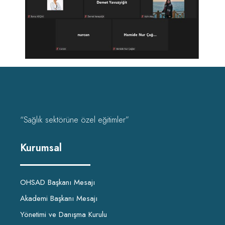
“Sağlık sektörüne özel eğitimler”
Kurumsal
OHSAD Başkanı Mesajı
Akademi Başkanı Mesajı
Yönetimi ve Danışma Kurulu