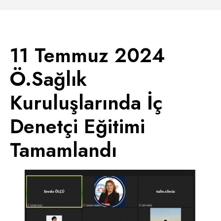
11 Temmuz 2024
Ö.Sağlık
Kuruluşlarında İç
Denetçi Eğitimi
Tamamlandı