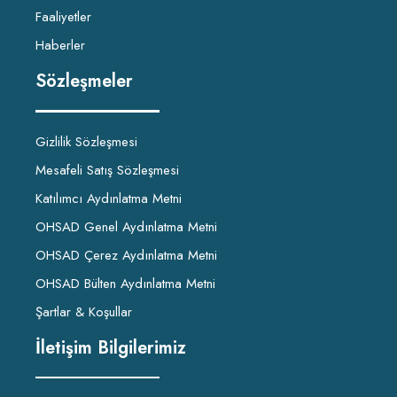
Faaliyetler
Haberler
Sözleşmeler
Gizlilik Sözleşmesi
Mesafeli Satış Sözleşmesi
Katılımcı Aydınlatma Metni
OHSAD Genel Aydınlatma Metni
OHSAD Çerez Aydınlatma Metni
OHSAD Bülten Aydınlatma Metni
Şartlar & Koşullar
İletişim Bilgilerimiz