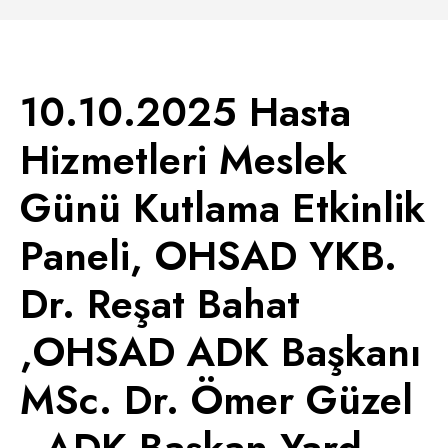
10.10.2025 Hasta
Hizmetleri Meslek
Günü Kutlama Etkinlik
Paneli, OHSAD YKB.
Dr. Reşat Bahat
,OHSAD ADK Başkanı
MSc. Dr. Ömer Güzel