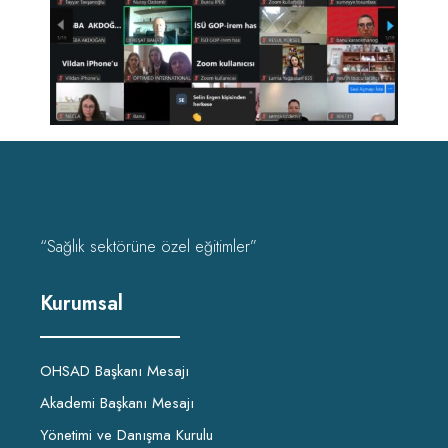
“Sağlık sektörüne özel eğitimler”
Kurumsal
OHSAD Başkanı Mesajı
Akademi Başkanı Mesajı
Yönetimi ve Danışma Kurulu