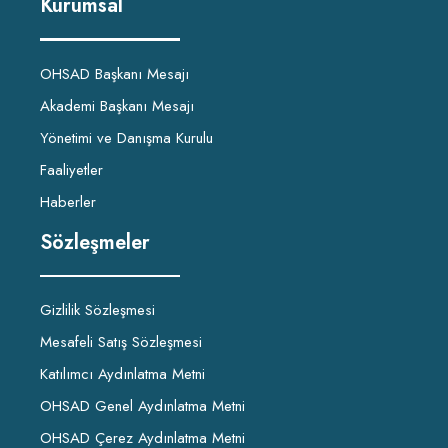
Kurumsal
OHSAD Başkanı Mesajı
Akademi Başkanı Mesajı
Yönetimi ve Danışma Kurulu
Faaliyetler
Haberler
Sözleşmeler
Gizlilik Sözleşmesi
Mesafeli Satış Sözleşmesi
Katılımcı Aydınlatma Metni
OHSAD Genel Aydınlatma Metni
OHSAD Çerez Aydınlatma Metni