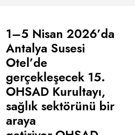
1–5 Nisan 2026’da
Antalya Susesi
Otel’de
gerçekleşecek 15.
OHSAD Kurultayı,
sağlık sektörünü bir
araya