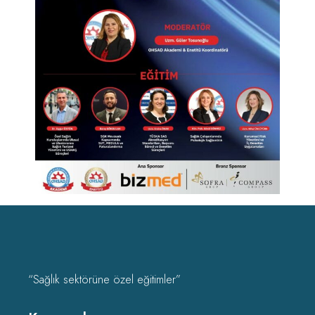
“Sağlık sektörüne özel eğitimler”